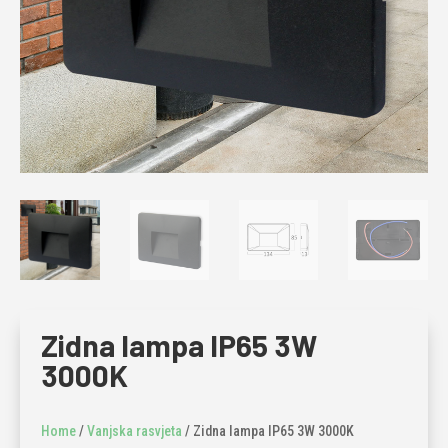
Zidna lampa IP65 3W
3000K
Home
/
Vanjska rasvjeta
/ Zidna lampa IP65 3W 3000K