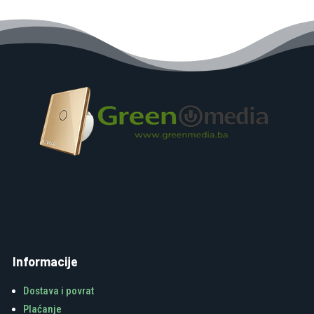
Informacije
Dostava i povrat
Plaćanje