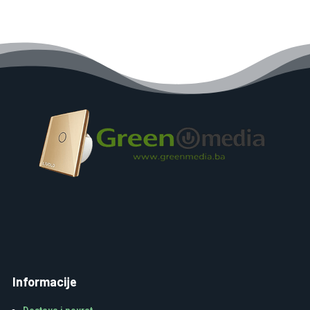
Informacije