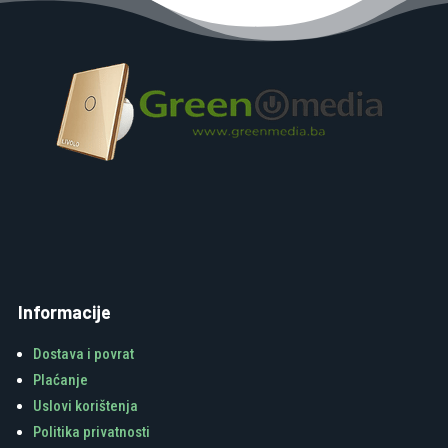
Informacije
Dostava i povrat
Plaćanje
Uslovi korištenja
Politika privatnosti