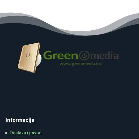
Informacije
Dostava i povrat