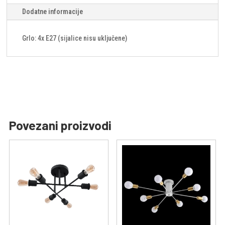
Dodatne informacije
Grlo: 4x E27 (sijalice nisu uključene)
Povezani proizvodi