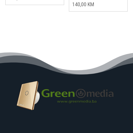
140,00
KM