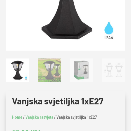
Vanjska svjetiljka 1xE27
Home
/
Vanjska rasvjeta
/ Vanjska svjetiljka 1xE27