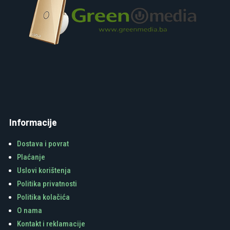
Informacije
Dostava i povrat
Plaćanje
Uslovi korištenja
Politika privatnosti
Politika kolačića
O nama
Kontakt i reklamacije