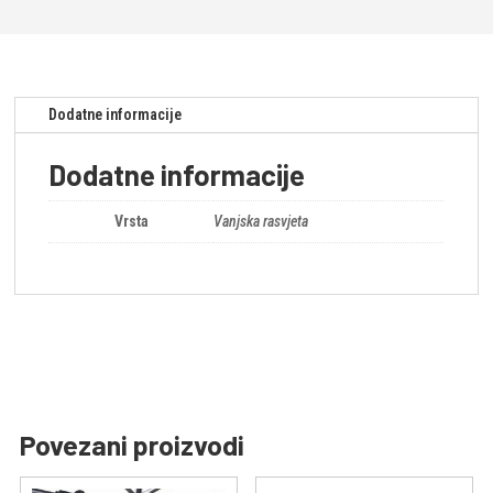
Dodatne informacije
Dodatne informacije
Vrsta
Vanjska rasvjeta
Povezani proizvodi