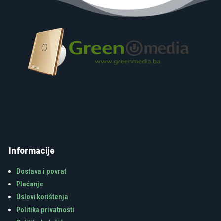
Informacije
Dostava i povrat
Plaćanje
Uslovi korištenja
Politika privatnosti