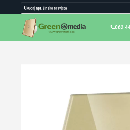
062 4