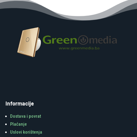
Informacije
Dostava i povrat
Plaćanje
Uslovi korištenja