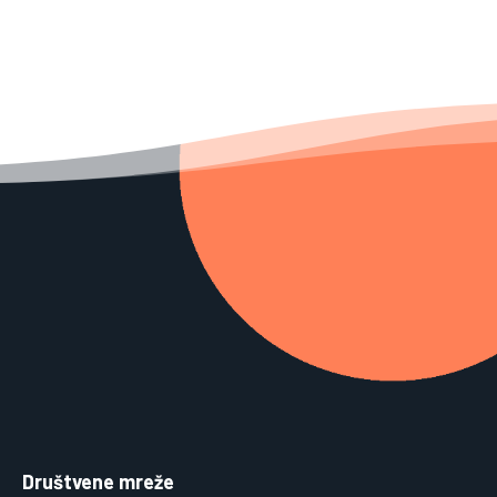
Društvene mreže