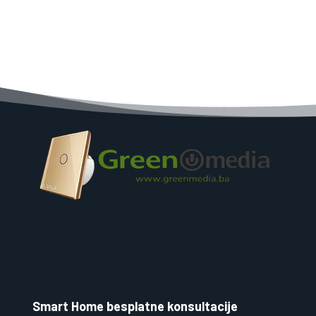
Smart Home besplatne konsultacije