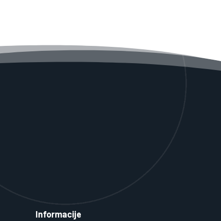
Informacije