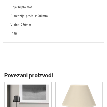
Boja: bijela mat
Dimenzije: prečnik: 200mm
Visina: 260mm
IP20
Povezani proizvodi