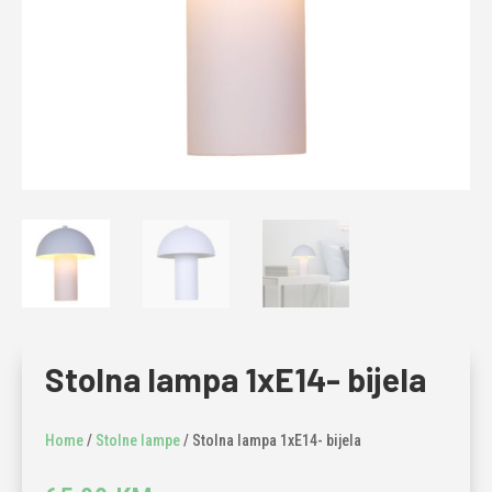
Stolna lampa 1xE14- bijela
Home
/
Stolne lampe
/ Stolna lampa 1xE14- bijela