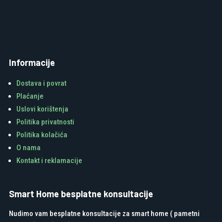
Informacije
Dostava i povrat
Plaćanje
Uslovi korištenja
Politika privatnosti
Politika kolačića
O nama
Kontakt i reklamacije
Smart Home besplatne konsultacije
Nudimo vam besplatne konsultacije za smart home ( pametni