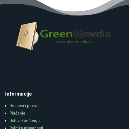
Informacije
Dostava i povrat
Plaćanje
Uslovi korištenja
Politika privatnosti