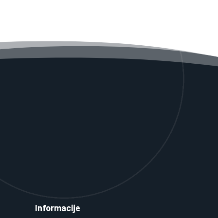
Informacije