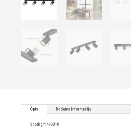
Opis
Dodatne informacije
Spotlight 4xGU10