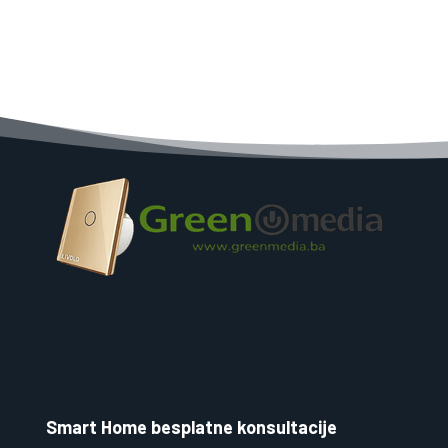
Smart Home besplatne konsultacije