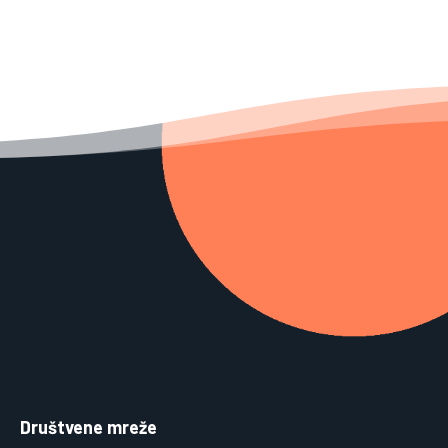
Društvene mreže