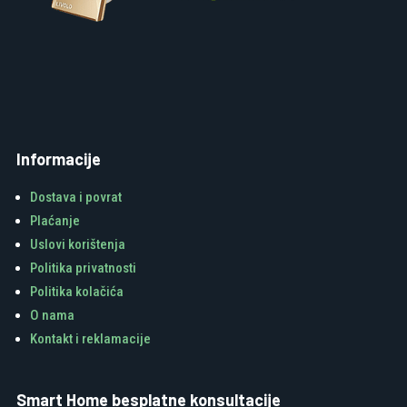
Informacije
Dostava i povrat
Plaćanje
Uslovi korištenja
Politika privatnosti
Politika kolačića
O nama
Kontakt i reklamacije
Smart Home besplatne konsultacije