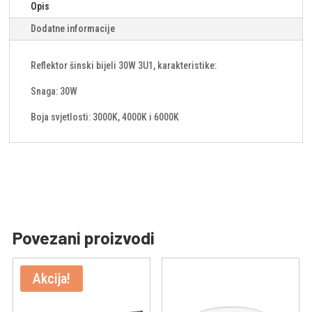
Opis
Dodatne informacije
Reflektor šinski bijeli 30W 3U1, karakteristike:
Snaga: 30W
Boja svjetlosti: 3000K, 4000K i 6000K
Povezani proizvodi
Akcija!