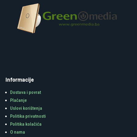
Informacije
Dostava i povrat
Plaćanje
Uslovi korištenja
Politika privatnosti
Politika kolačića
O nama