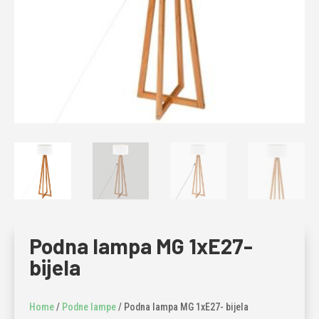
Podna lampa MG 1xE27-
bijela
Home
/
Podne lampe
/ Podna lampa MG 1xE27- bijela