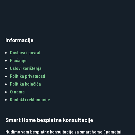
Informacije
Dostava i povrat
Plaćanje
Uslovi korištenja
Politika privatnosti
Politika kolačića
O nama
Kontakt i reklamacije
Smart Home besplatne konsultacije
Nudimo vam besplatne konsultacije za smart home ( pametni