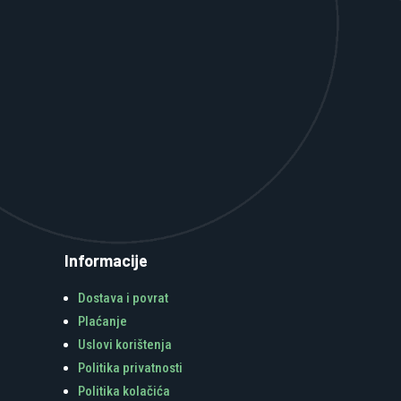
Informacije
Dostava i povrat
Plaćanje
Uslovi korištenja
Politika privatnosti
Politika kolačića