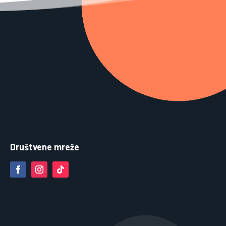
Društvene mreže