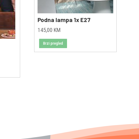
Podna lampa 1x E27
145,00
KM
Brzi pregled