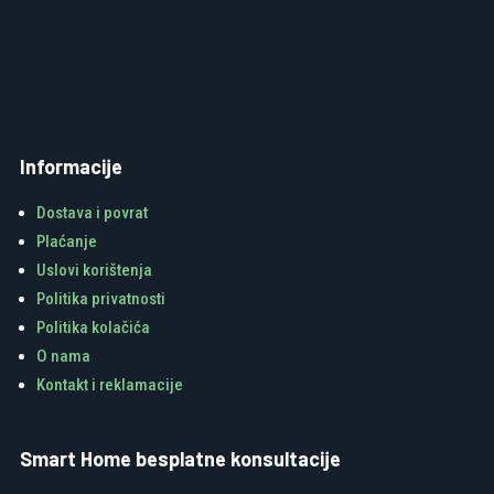
Informacije
Dostava i povrat
Plaćanje
Uslovi korištenja
Politika privatnosti
Politika kolačića
O nama
Kontakt i reklamacije
Smart Home besplatne konsultacije