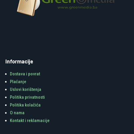
Informacije
Dostava i povrat
Plaćanje
Uslovi korištenja
Politika privatnosti
Politika kolačića
O nama
Kontakt i reklamacije