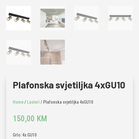
Plafonska svjetiljka 4xGU10
Home
/
Lusteri
/ Plafonska svjetiljka 4xGU10
150,00
KM
Grlo: 4x GU10