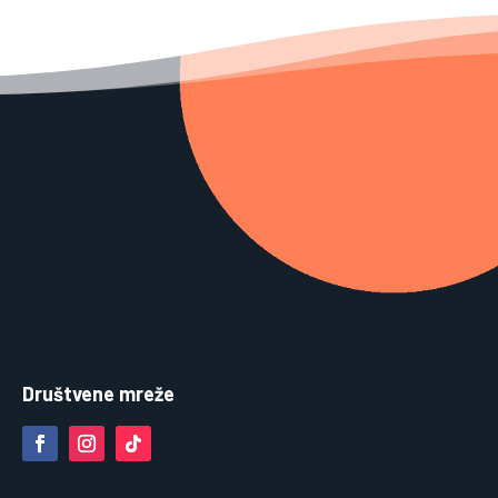
Društvene mreže