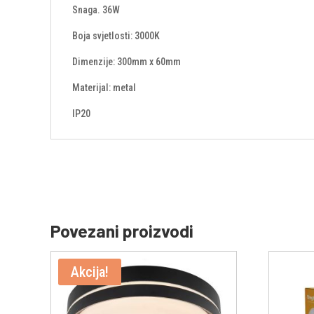
Snaga. 36W
Boja svjetlosti: 3000K
Dimenzije: 300mm x 60mm
Materijal: metal
IP20
Povezani proizvodi
Akcija!