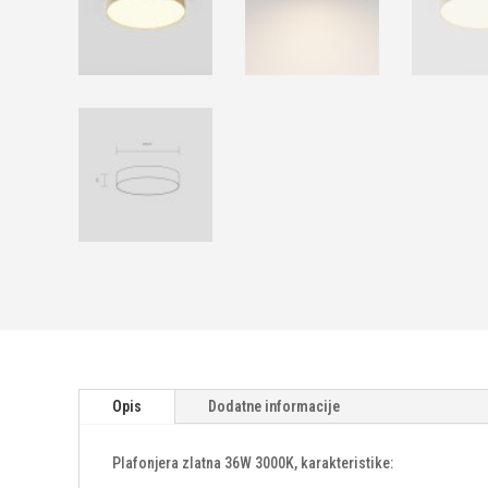
Opis
Dodatne informacije
Plafonjera zlatna 36W 3000K, karakteristike: