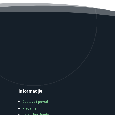
Informacije
Dostava i povrat
Plaćanje
Uslovi korištenja