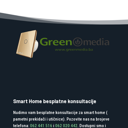
Smart Home besplatne konsultacije
Nudimo vam besplatne konsultacije za smart home (
pametni prekidači i utičnice). Pozovite nas na brojeve
telefona:
062 441 516
i
062 020 442
. Dostupni smo i