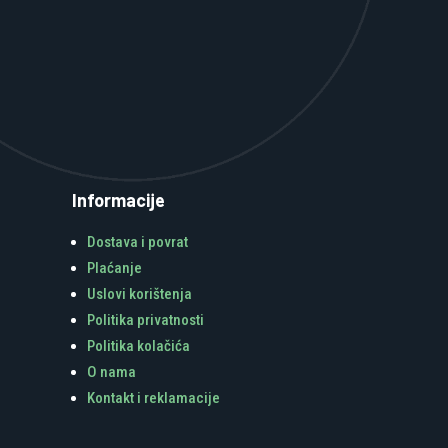
Informacije
Dostava i povrat
Plaćanje
Uslovi korištenja
Politika privatnosti
Politika kolačića
O nama
Kontakt i reklamacije