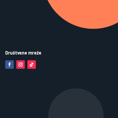
Društvene mreže