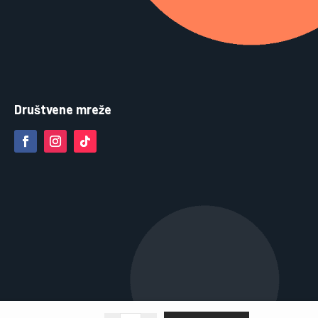
Društvene mreže