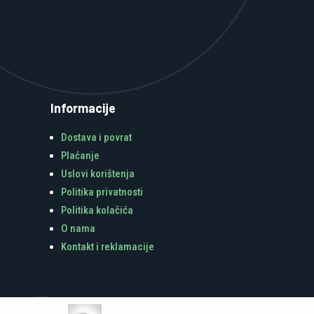
Informacije
Dostava i povrat
Plaćanje
Uslovi korištenja
Politika privatnosti
Politika kolačića
O nama
Kontakt i reklamacije