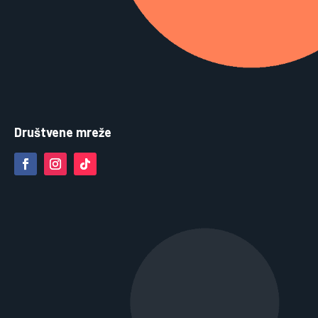
Društvene mreže