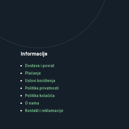
Informacije
Dostava i povrat
Plaćanje
Uslovi korištenja
Politika privatnosti
Politika kolačića
O nama
Kontakt i reklamacije