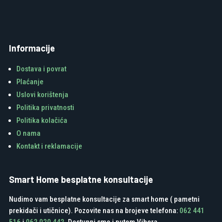
Informacije
Dostava i povrat
Plaćanje
Uslovi korištenja
Politika privatnosti
Politika kolačića
O nama
Kontakt i reklamacije
Smart Home besplatne konsultacije
Nudimo vam besplatne konsultacije za smart home ( pametni
prekidači i utičnice). Pozovite nas na brojeve telefona:
062 441