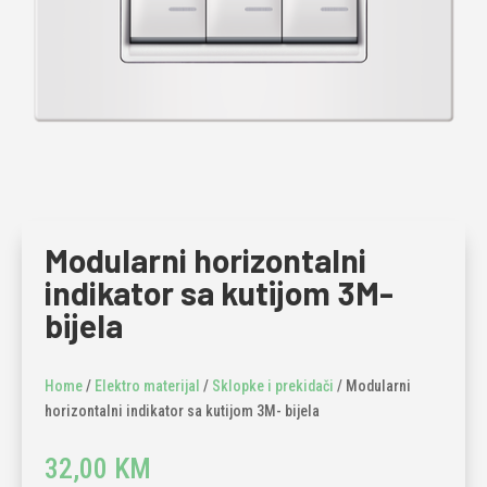
Modularni horizontalni
indikator sa kutijom 3M-
bijela
Home
/
Elektro materijal
/
Sklopke i prekidači
/ Modularni
horizontalni indikator sa kutijom 3M- bijela
32,00
KM