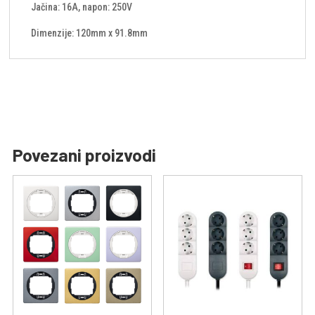
Jačina: 16A, napon: 250V
Dimenzije: 120mm x 91.8mm
Povezani proizvodi