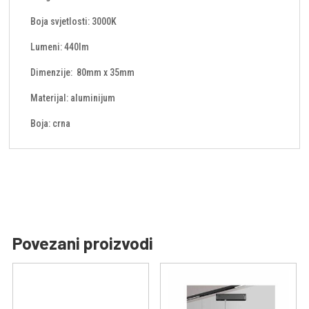
Boja svjetlosti: 3000K
Lumeni: 440lm
Dimenzije: 80mm x 35mm
Materijal: aluminijum
Boja: crna
Povezani proizvodi