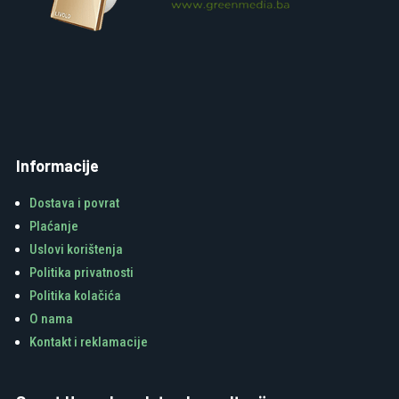
Informacije
Dostava i povrat
Plaćanje
Uslovi korištenja
Politika privatnosti
Politika kolačića
O nama
Kontakt i reklamacije