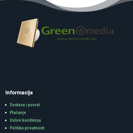
Informacije
Dostava i povrat
Plaćanje
Uslovi korištenja
Politika privatnosti