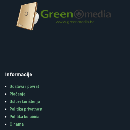
Informacije
Dostava i povrat
Plaćanje
Uslovi korištenja
Politika privatnosti
Politika kolačića
O nama