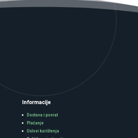
Informacije
Dostava i povrat
Plaćanje
Uslovi korištenja