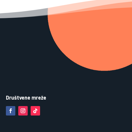
Društvene mreže