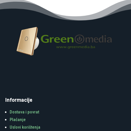
Informacije
Dostava i povrat
Plaćanje
Uslovi korištenja