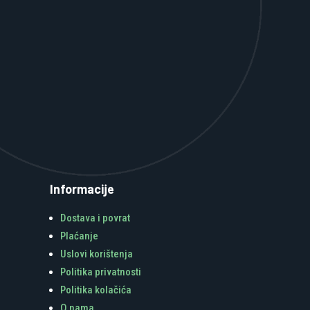
Informacije
Dostava i povrat
Plaćanje
Uslovi korištenja
Politika privatnosti
Politika kolačića
O nama