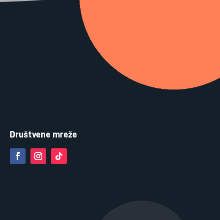
Društvene mreže