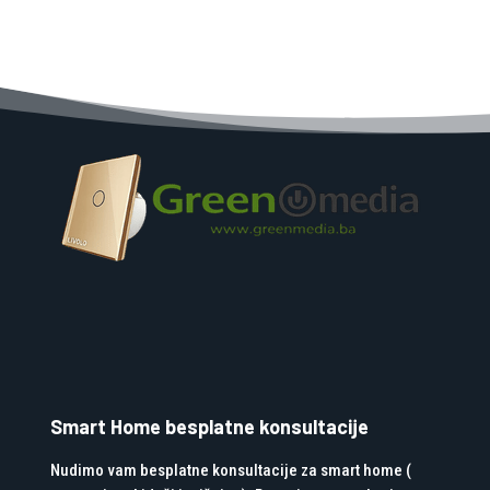
Smart Home besplatne konsultacije
Nudimo vam besplatne konsultacije za smart home (