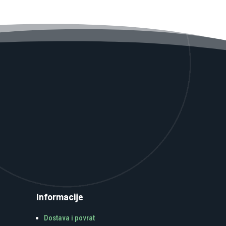
Informacije
Dostava i povrat