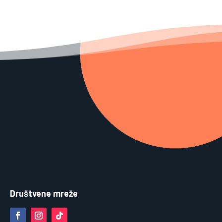
Društvene mreže