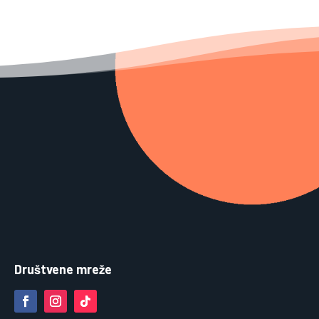
Društvene mreže