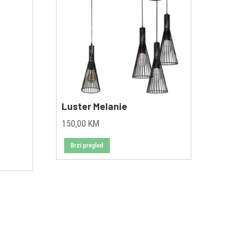
Luster Melanie
150,00
KM
Brzi pregled