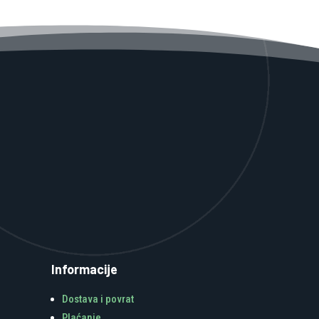
Informacije
Dostava i povrat
Plaćanje