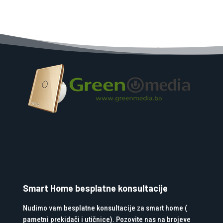
Smart Home besplatne konsultacije
Nudimo vam besplatne konsultacije za smart home (
pametni prekidači i utičnice). Pozovite nas na brojeve