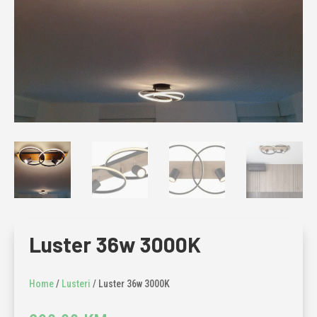
Luster 36w 3000K
Home
/
Lusteri
/ Luster 36w 3000K