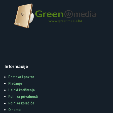
Informacije
Dostava i povrat
Plaćanje
Uslovi korištenja
Politika privatnosti
Politika kolačića
O nama