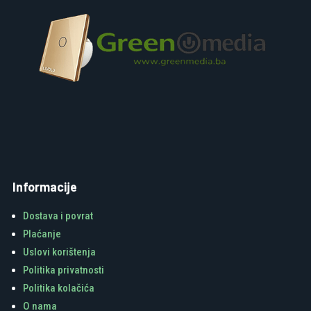
Informacije
Dostava i povrat
Plaćanje
Uslovi korištenja
Politika privatnosti
Politika kolačića
O nama