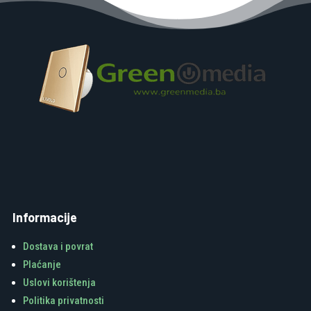
Informacije
Dostava i povrat
Plaćanje
Uslovi korištenja
Politika privatnosti