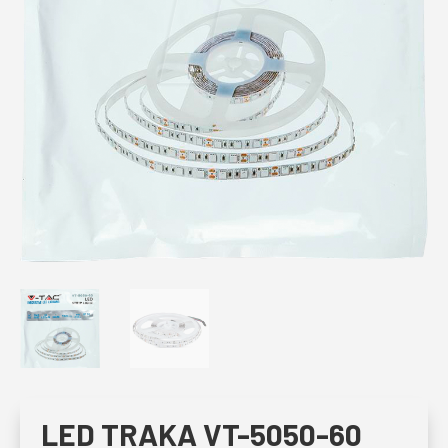
LED TRAKA VT-5050-60