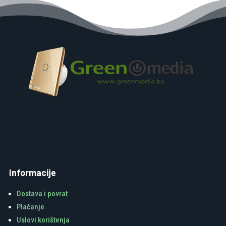
Informacije
Dostava i povrat
Plaćanje
Uslovi korištenja