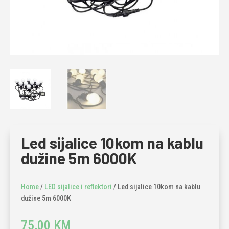
Led sijalice 10kom na kablu
dužine 5m 6000K
Home
/
LED sijalice i reflektori
/ Led sijalice 10kom na kablu
dužine 5m 6000K
75,00
KM