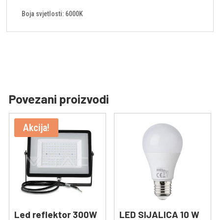
Boja svjetlosti: 6000K
Povezani proizvodi
Akcija!
Led reflektor 300W
LED SIJALICA 10 W