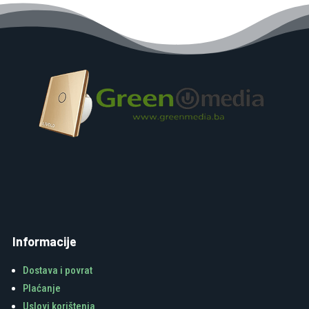
Informacije
Dostava i povrat
Plaćanje
Uslovi korištenja