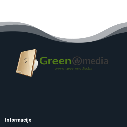
Informacije