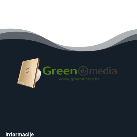
Informacije