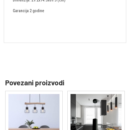
Garancija 2 godine
Povezani proizvodi