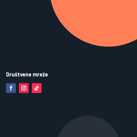
Društvene mreže