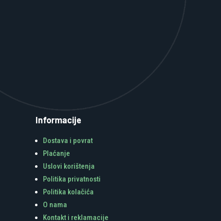
Informacije
Dostava i povrat
Plaćanje
Uslovi korištenja
Politika privatnosti
Politika kolačića
O nama
Kontakt i reklamacije