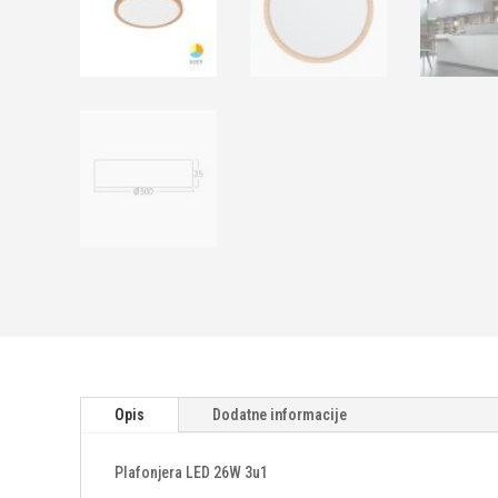
Opis
Dodatne informacije
Plafonjera LED 26W 3u1