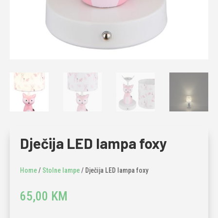
Dječija LED lampa foxy
Home
/
Stolne lampe
/ Dječija LED lampa foxy
65,00
KM