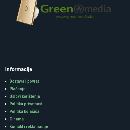
Informacije
Dostava i povrat
Plaćanje
Uslovi korištenja
Politika privatnosti
Politika kolačića
O nama
Kontakt i reklamacije