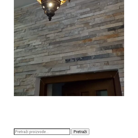
Pretraži:
Pretraži