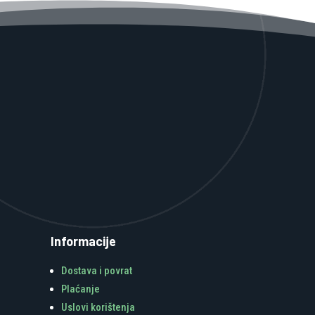
Informacije
Dostava i povrat
Plaćanje
Uslovi korištenja