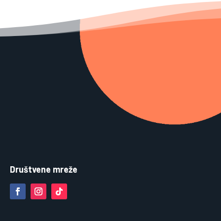
Društvene mreže