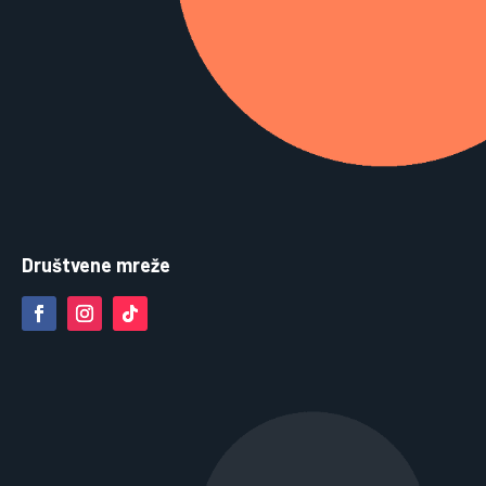
Društvene mreže