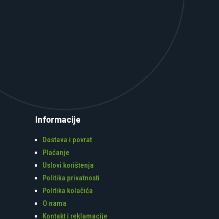
Informacije
Dostava i povrat
Plaćanje
Uslovi korištenja
Politika privatnosti
Politika kolačića
O nama
Kontakt i reklamacije