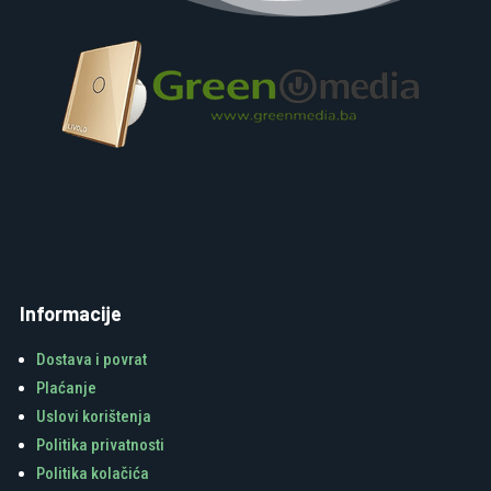
Informacije
Dostava i povrat
Plaćanje
Uslovi korištenja
Politika privatnosti
Politika kolačića