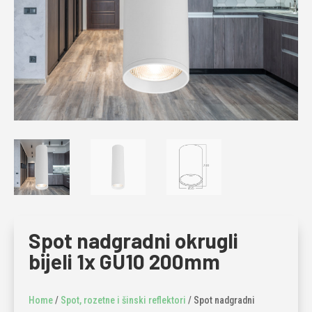
Spot nadgradni okrugli
bijeli 1x GU10 200mm
Home
/
Spot, rozetne i šinski reflektori
/ Spot nadgradni