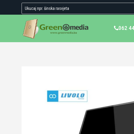
062 4