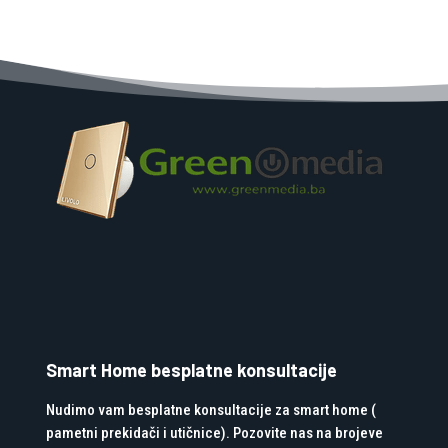
Smart Home besplatne konsultacije
Nudimo vam besplatne konsultacije za smart home (
pametni prekidači i utičnice). Pozovite nas na brojeve