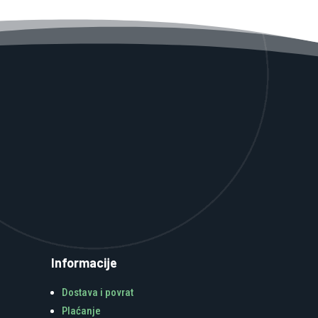
Informacije
Dostava i povrat
Plaćanje