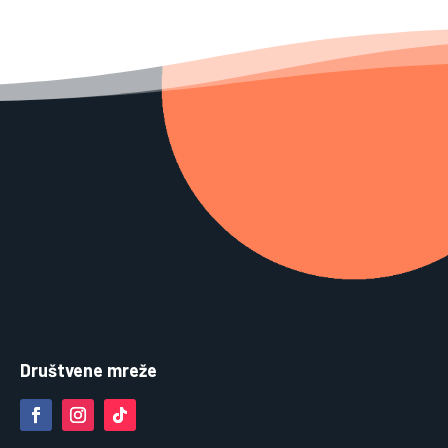
Društvene mreže