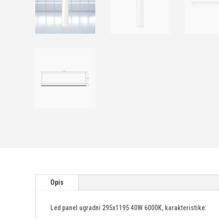
Opis
Led panel ugradni 295x1195 40W 6000K, karakteristike: