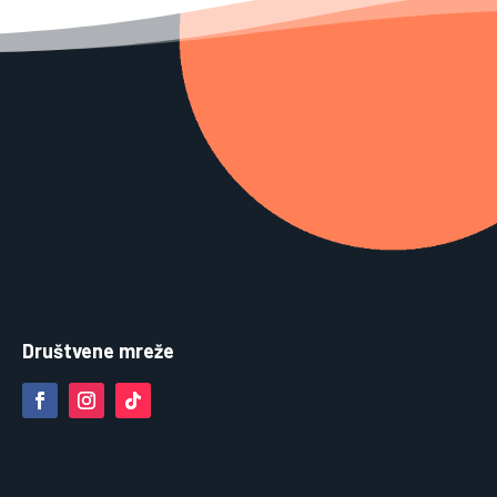
Društvene mreže