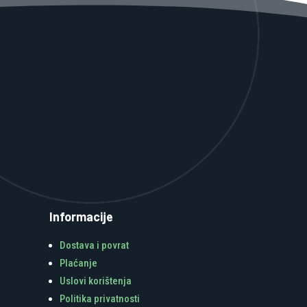
Informacije
Dostava i povrat
Plaćanje
Uslovi korištenja
Politika privatnosti